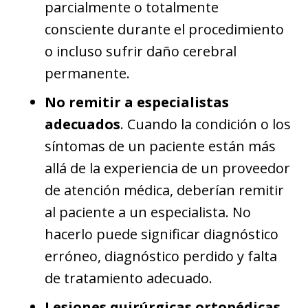
parcialmente o totalmente
consciente durante el procedimiento
o incluso sufrir daño cerebral
permanente.
No remitir a especialistas
adecuados
. Cuando la condición o los
síntomas de un paciente están más
allá de la experiencia de un proveedor
de atención médica, deberían remitir
al paciente a un especialista. No
hacerlo puede significar diagnóstico
erróneo, diagnóstico perdido y falta
de tratamiento adecuado.
Lesiones quirúrgicas ortopédicas
.