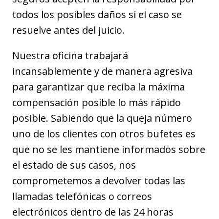
todos los posibles daños si el caso se
resuelve antes del juicio.
Nuestra oficina trabajará
incansablemente y de manera agresiva
para garantizar que reciba la máxima
compensación posible lo más rápido
posible. Sabiendo que la queja número
uno de los clientes con otros bufetes es
que no se les mantiene informados sobre
el estado de sus casos, nos
comprometemos a devolver todas las
llamadas telefónicas o correos
electrónicos dentro de las 24 horas