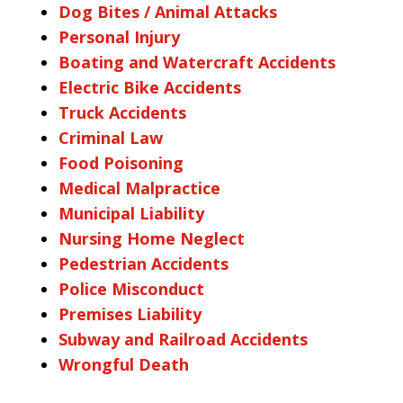
Dog Bites / Animal Attacks
Personal Injury
Boating and Watercraft Accidents
Electric Bike Accidents
Truck Accidents
Criminal Law
Food Poisoning
Medical Malpractice
Municipal Liability
Nursing Home Neglect
Pedestrian Accidents
Police Misconduct
Premises Liability
Subway and Railroad Accidents
Wrongful Death