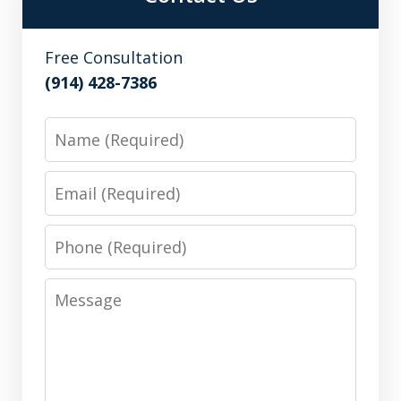
Free Consultation
(914) 428-7386
Name
Email
Phone
Message