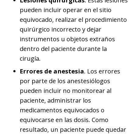
Lesiones quirúrgicas
. Estas lesiones
pueden incluir operar en el sitio
equivocado, realizar el procedimiento
quirúrgico incorrecto y dejar
instrumentos u objetos extraños
dentro del paciente durante la
cirugía.
Errores de anestesia
. Los errores
por parte de los anestesiólogos
pueden incluir no monitorear al
paciente, administrar los
medicamentos equivocados o
equivocarse en las dosis. Como
resultado, un paciente puede quedar