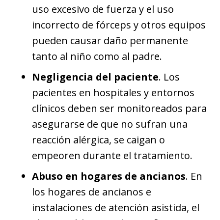
uso excesivo de fuerza y el uso
incorrecto de fórceps y otros equipos
pueden causar daño permanente
tanto al niño como al padre.
Negligencia del paciente
. Los
pacientes en hospitales y entornos
clínicos deben ser monitoreados para
asegurarse de que no sufran una
reacción alérgica, se caigan o
empeoren durante el tratamiento.
Abuso en hogares de ancianos
. En
los hogares de ancianos e
instalaciones de atención asistida, el