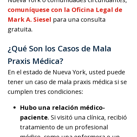
comuníquese con la Oficina Legal de
Mark A. Siesel
para una consulta
gratuita.
¿Qué Son los Casos de Mala
Praxis Médica?
En el estado de Nueva York, usted puede
tener un caso de mala praxis médica si se
cumplen tres condiciones:
Hubo una relación médico-
paciente
. Si visitó una clínica, recibió
tratamiento de un profesional
médico, como una enfermera o un