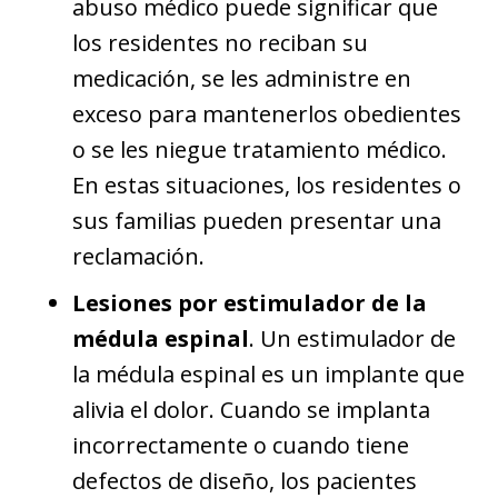
abuso médico puede significar que
los residentes no reciban su
medicación, se les administre en
exceso para mantenerlos obedientes
o se les niegue tratamiento médico.
En estas situaciones, los residentes o
sus familias pueden presentar una
reclamación.
Lesiones por estimulador de la
médula espinal
. Un estimulador de
la médula espinal es un implante que
alivia el dolor. Cuando se implanta
incorrectamente o cuando tiene
defectos de diseño, los pacientes