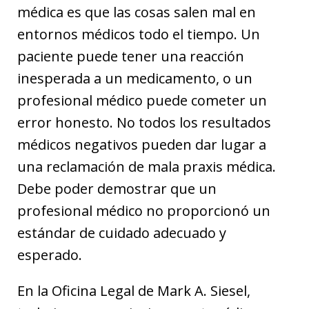
médica es que las cosas salen mal en
entornos médicos todo el tiempo. Un
paciente puede tener una reacción
inesperada a un medicamento, o un
profesional médico puede cometer un
error honesto. No todos los resultados
médicos negativos pueden dar lugar a
una reclamación de mala praxis médica.
Debe poder demostrar que un
profesional médico no proporcionó un
estándar de cuidado adecuado y
esperado.
En la Oficina Legal de Mark A. Siesel,