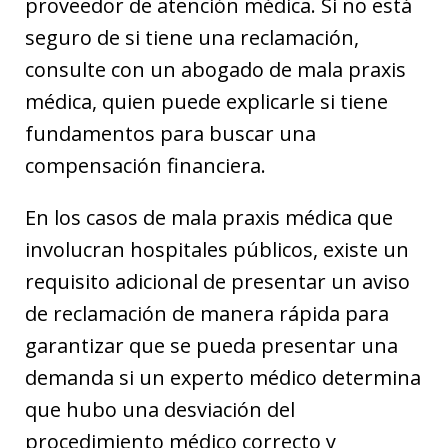
proveedor de atención médica. Si no está
seguro de si tiene una reclamación,
consulte con un abogado de mala praxis
médica, quien puede explicarle si tiene
fundamentos para buscar una
compensación financiera.
En los casos de mala praxis médica que
involucran hospitales públicos, existe un
requisito adicional de presentar un aviso
de reclamación de manera rápida para
garantizar que se pueda presentar una
demanda si un experto médico determina
que hubo una desviación del
procedimiento médico correcto y