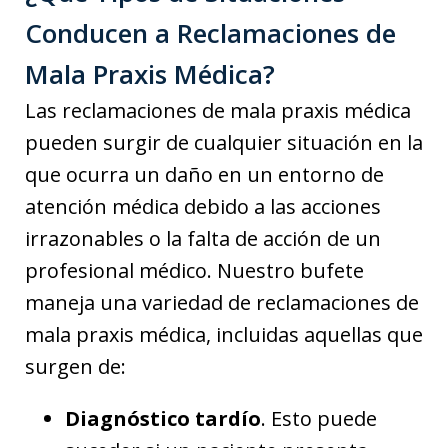
Conducen a Reclamaciones de
Mala Praxis Médica?
Las reclamaciones de mala praxis médica
pueden surgir de cualquier situación en la
que ocurra un daño en un entorno de
atención médica debido a las acciones
irrazonables o la falta de acción de un
profesional médico. Nuestro bufete
maneja una variedad de reclamaciones de
mala praxis médica, incluidas aquellas que
surgen de:
Diagnóstico tardío
. Esto puede