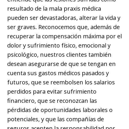
resultado de la mala praxis médica
pueden ser devastadoras, alterar la vida y
ser graves. Reconocemos que, además de
recuperar la compensación máxima por el
dolor y sufrimiento físico, emocional y
psicológico, nuestros clientes también
desean asegurarse de que se tengan en
cuenta sus gastos médicos pasados y
futuros, que se reembolsen los salarios
perdidos para evitar sufrimiento
financiero, que se reconozcan las
pérdidas de oportunidades laborales o
potenciales, y que las compañías de
seguros acepten la responsabilidad por