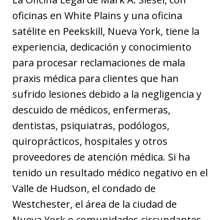
oficinas en White Plains y una oficina
satélite en Peekskill, Nueva York, tiene la
experiencia, dedicación y conocimiento
para procesar reclamaciones de mala
praxis médica para clientes que han
sufrido lesiones debido a la negligencia y
descuido de médicos, enfermeras,
dentistas, psiquiatras, podólogos,
quiroprácticos, hospitales y otros
proveedores de atención médica. Si ha
tenido un resultado médico negativo en el
Valle de Hudson, el condado de
Westchester, el área de la ciudad de
Nueva York o comunidades circundantes,