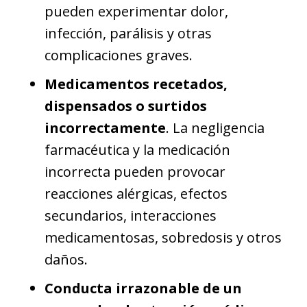
pueden experimentar dolor,
infección, parálisis y otras
complicaciones graves.
Medicamentos recetados,
dispensados o surtidos
incorrectamente
. La negligencia
farmacéutica y la medicación
incorrecta pueden provocar
reacciones alérgicas, efectos
secundarios, interacciones
medicamentosas, sobredosis y otros
daños.
Conducta irrazonable de un