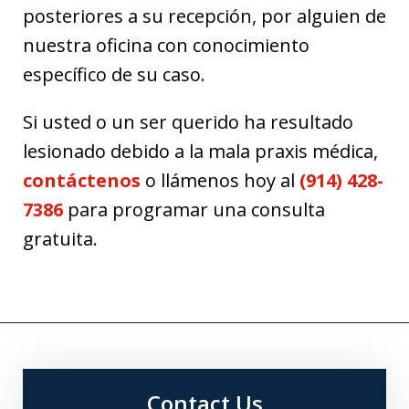
posteriores a su recepción, por alguien de
nuestra oficina con conocimiento
específico de su caso.
Si usted o un ser querido ha resultado
lesionado debido a la mala praxis médica,
contáctenos
o llámenos hoy al
(914) 428-
7386
para programar una consulta
gratuita.
Contact Us