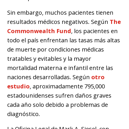
Sin embargo, muchos pacientes tienen
resultados médicos negativos. Según
The
Commonwealth Fund
, los pacientes en
todo el país enfrentan las tasas más altas
de muerte por condiciones médicas
tratables y evitables y la mayor
mortalidad materna e infantil entre las
naciones desarrolladas. Según
otro
estudio
, aproximadamente 795,000
estadounidenses sufren daños graves
cada año solo debido a problemas de
diagnóstico.
La Oficina Legal de Mark A. Siesel, con