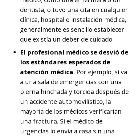
dentista, o tuvo una cita en cualquier
clínica, hospital o instalación médica,
generalmente es sencillo establecer
que existía un deber de cuidado.
El profesional médico se desvió de
los estándares esperados de
atención médica
. Por ejemplo, si va
a una sala de emergencias con una
pierna hinchada y torcida después de
un accidente automovilístico, la
mayoría de los médicos verificarían
una fractura. Si el médico de
urgencias lo envía a casa sin una