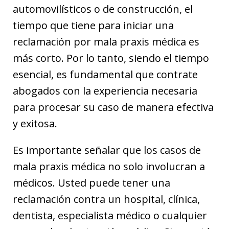
automovilísticos o de construcción, el
tiempo que tiene para iniciar una
reclamación por mala praxis médica es
más corto. Por lo tanto, siendo el tiempo
esencial, es fundamental que contrate
abogados con la experiencia necesaria
para procesar su caso de manera efectiva
y exitosa.
Es importante señalar que los casos de
mala praxis médica no solo involucran a
médicos. Usted puede tener una
reclamación contra un hospital, clínica,
dentista, especialista médico o cualquier