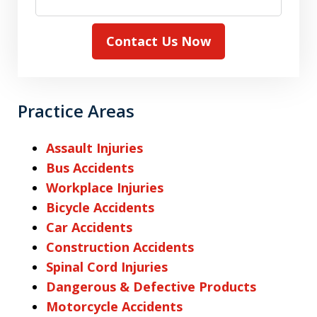
Contact Us Now
Practice Areas
Assault Injuries
Bus Accidents
Workplace Injuries
Bicycle Accidents
Car Accidents
Construction Accidents
Spinal Cord Injuries
Dangerous & Defective Products
Motorcycle Accidents