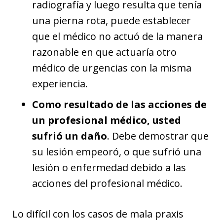
radiografía y luego resulta que tenía
una pierna rota, puede establecer
que el médico no actuó de la manera
razonable en que actuaría otro
médico de urgencias con la misma
experiencia.
Como resultado de las acciones de
un profesional médico, usted
sufrió un daño
. Debe demostrar que
su lesión empeoró, o que sufrió una
lesión o enfermedad debido a las
acciones del profesional médico.
Lo difícil con los casos de mala praxis