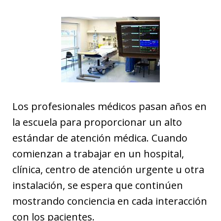
Los profesionales médicos pasan años en
la escuela para proporcionar un alto
estándar de atención médica. Cuando
comienzan a trabajar en un hospital,
clínica, centro de atención urgente u otra
instalación, se espera que continúen
mostrando conciencia en cada interacción
con los pacientes.