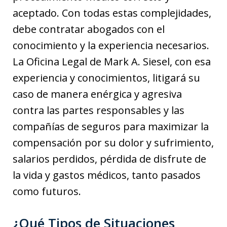
aceptado. Con todas estas complejidades,
debe contratar abogados con el
conocimiento y la experiencia necesarios.
La Oficina Legal de Mark A. Siesel, con esa
experiencia y conocimientos, litigará su
caso de manera enérgica y agresiva
contra las partes responsables y las
compañías de seguros para maximizar la
compensación por su dolor y sufrimiento,
salarios perdidos, pérdida de disfrute de
la vida y gastos médicos, tanto pasados
como futuros.
¿Qué Tipos de Situaciones