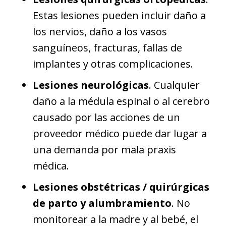
Estas lesiones pueden incluir daño a
los nervios, daño a los vasos
sanguíneos, fracturas, fallas de
implantes y otras complicaciones.
Lesiones neurológicas
. Cualquier
daño a la médula espinal o al cerebro
causado por las acciones de un
proveedor médico puede dar lugar a
una demanda por mala praxis
médica.
Lesiones obstétricas / quirúrgicas
de parto y alumbramiento
. No
monitorear a la madre y al bebé, el