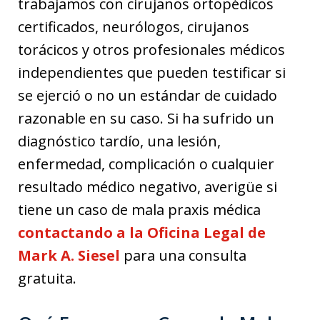
trabajamos con cirujanos ortopédicos
certificados, neurólogos, cirujanos
torácicos y otros profesionales médicos
independientes que pueden testificar si
se ejerció o no un estándar de cuidado
razonable en su caso. Si ha sufrido un
diagnóstico tardío, una lesión,
enfermedad, complicación o cualquier
resultado médico negativo, averigüe si
tiene un caso de mala praxis médica
contactando a la Oficina Legal de
Mark A. Siesel
para una consulta
gratuita.