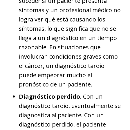
suceder si un paciente presenta
síntomas y un profesional médico no
logra ver qué está causando los
síntomas, lo que significa que no se
llega a un diagnóstico en un tiempo
razonable. En situaciones que
involucran condiciones graves como
el cáncer, un diagnóstico tardío
puede empeorar mucho el
pronóstico de un paciente.
Diagnóstico perdido
. Con un
diagnóstico tardío, eventualmente se
diagnostica al paciente. Con un
diagnóstico perdido, el paciente