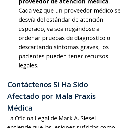
proveedor de atención médica
.
Cada vez que un proveedor médico se
desvía del estándar de atención
esperado, ya sea negándose a
ordenar pruebas de diagnóstico o
descartando síntomas graves, los
pacientes pueden tener recursos
legales.
Contáctenos Si Ha Sido
Afectado por Mala Praxis
Médica
La Oficina Legal de Mark A. Siesel
entiende que las lesiones sufridas como