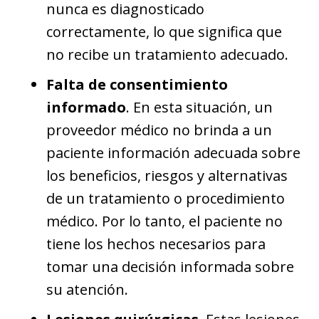
nunca es diagnosticado
correctamente, lo que significa que
no recibe un tratamiento adecuado.
Falta de consentimiento
informado
. En esta situación, un
proveedor médico no brinda a un
paciente información adecuada sobre
los beneficios, riesgos y alternativas
de un tratamiento o procedimiento
médico. Por lo tanto, el paciente no
tiene los hechos necesarios para
tomar una decisión informada sobre
su atención.