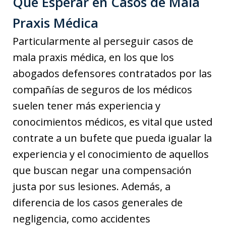
Qué Esperar en Casos de Mala
Praxis Médica
Particularmente al perseguir casos de
mala praxis médica, en los que los
abogados defensores contratados por las
compañías de seguros de los médicos
suelen tener más experiencia y
conocimientos médicos, es vital que usted
contrate a un bufete que pueda igualar la
experiencia y el conocimiento de aquellos
que buscan negar una compensación
justa por sus lesiones. Además, a
diferencia de los casos generales de
negligencia, como accidentes