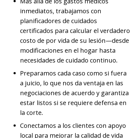
Más allá de los gastos médicos
inmediatos, trabajamos con
planificadores de cuidados
certificados para calcular el verdadero
costo de por vida de su lesión—desde
modificaciones en el hogar hasta
necesidades de cuidado continuo.
Preparamos cada caso como si fuera
a juicio, lo que nos da ventaja en las
negociaciones de acuerdo y garantiza
estar listos si se requiere defensa en
la corte.
Conectamos a los clientes con apoyo
local para mejorar la calidad de vida