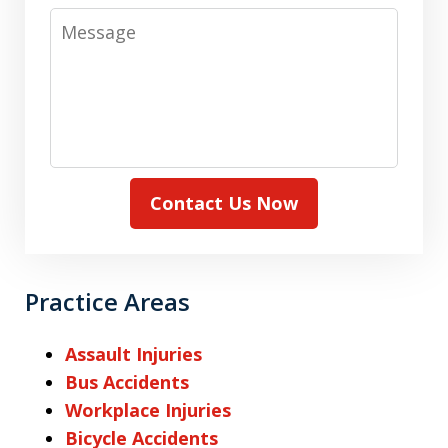
Message
Contact Us Now
Practice Areas
Assault Injuries
Bus Accidents
Workplace Injuries
Bicycle Accidents