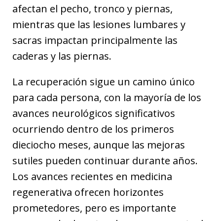
afectan el pecho, tronco y piernas,
mientras que las lesiones lumbares y
sacras impactan principalmente las
caderas y las piernas.
La recuperación sigue un camino único
para cada persona, con la mayoría de los
avances neurológicos significativos
ocurriendo dentro de los primeros
dieciocho meses, aunque las mejoras
sutiles pueden continuar durante años.
Los avances recientes en medicina
regenerativa ofrecen horizontes
prometedores, pero es importante