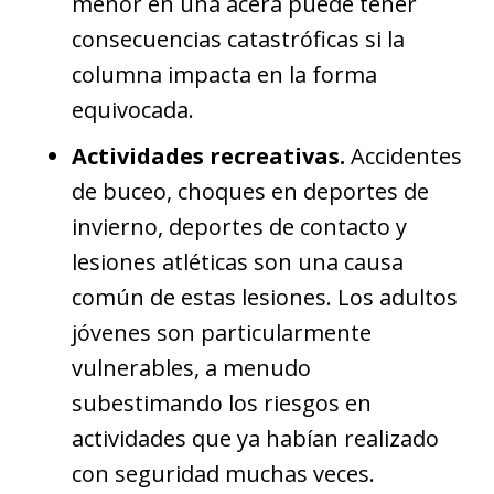
menor en una acera puede tener
consecuencias catastróficas si la
columna impacta en la forma
equivocada.
Actividades recreativas.
Accidentes
de buceo, choques en deportes de
invierno, deportes de contacto y
lesiones atléticas son una causa
común de estas lesiones. Los adultos
jóvenes son particularmente
vulnerables, a menudo
subestimando los riesgos en
actividades que ya habían realizado
con seguridad muchas veces.