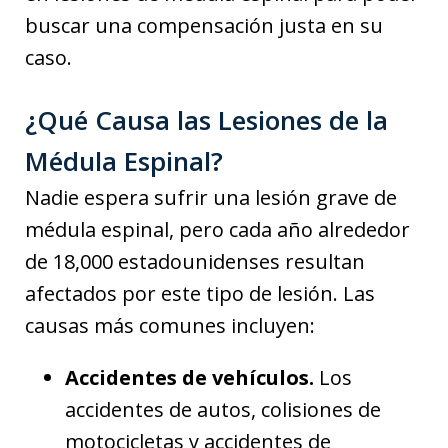
buscar una compensación justa en su
caso.
¿Qué Causa las Lesiones de la
Médula Espinal?
Nadie espera sufrir una lesión grave de
médula espinal, pero cada año alrededor
de 18,000 estadounidenses resultan
afectados por este tipo de lesión. Las
causas más comunes incluyen:
Accidentes de vehículos.
Los
accidentes de autos, colisiones de
motocicletas y accidentes de