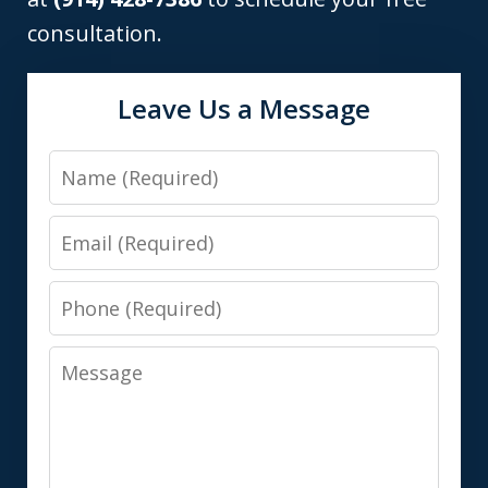
consultation.
Leave Us a Message
Name
Email
Phone
Message