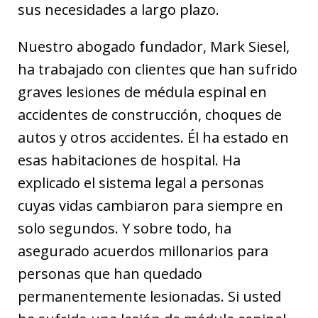
sus necesidades a largo plazo.
Nuestro abogado fundador, Mark Siesel,
ha trabajado con clientes que han sufrido
graves lesiones de médula espinal en
accidentes de construcción, choques de
autos y otros accidentes. Él ha estado en
esas habitaciones de hospital. Ha
explicado el sistema legal a personas
cuyas vidas cambiaron para siempre en
solo segundos. Y sobre todo, ha
asegurado acuerdos millonarios para
personas que han quedado
permanentemente lesionadas. Si usted