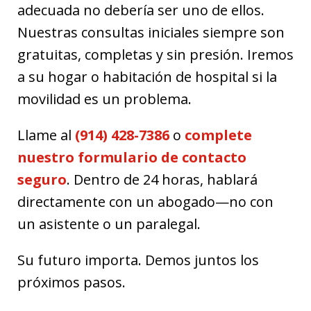
adecuada no debería ser uno de ellos.
Nuestras consultas iniciales siempre son
gratuitas, completas y sin presión. Iremos
a su hogar o habitación de hospital si la
movilidad es un problema.
Llame al
(914) 428-7386
o
complete
nuestro formulario de contacto
seguro
. Dentro de 24 horas, hablará
directamente con un abogado—no con
un asistente o un paralegal.
Su futuro importa. Demos juntos los
próximos pasos.