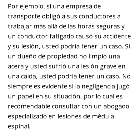
Por ejemplo, si una empresa de
transporte obligó a sus conductores a
trabajar más allá de las horas seguras y
un conductor fatigado causó su accidente
y su lesión, usted podría tener un caso. Si
un dueño de propiedad no limpió una
acera y usted sufrió una lesión grave en
una caída, usted podría tener un caso. No
siempre es evidente si la negligencia jugó
un papel en su situación, por lo cual es
recomendable consultar con un abogado
especializado en lesiones de médula
espinal.