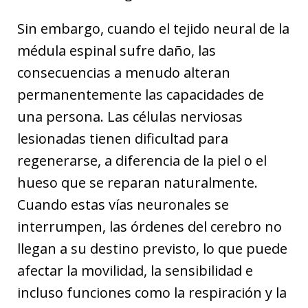
Sin embargo, cuando el tejido neural de la
médula espinal sufre daño, las
consecuencias a menudo alteran
permanentemente las capacidades de
una persona. Las células nerviosas
lesionadas tienen dificultad para
regenerarse, a diferencia de la piel o el
hueso que se reparan naturalmente.
Cuando estas vías neuronales se
interrumpen, las órdenes del cerebro no
llegan a su destino previsto, lo que puede
afectar la movilidad, la sensibilidad e
incluso funciones como la respiración y la