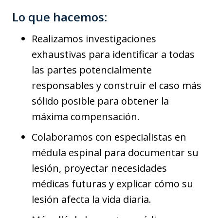
Lo que hacemos:
Realizamos investigaciones
exhaustivas para identificar a todas
las partes potencialmente
responsables y construir el caso más
sólido posible para obtener la
máxima compensación.
Colaboramos con especialistas en
médula espinal para documentar su
lesión, proyectar necesidades
médicas futuras y explicar cómo su
lesión afecta la vida diaria.