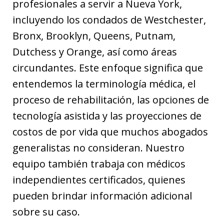
profesionales a servir a Nueva York,
incluyendo los condados de Westchester,
Bronx, Brooklyn, Queens, Putnam,
Dutchess y Orange, así como áreas
circundantes. Este enfoque significa que
entendemos la terminología médica, el
proceso de rehabilitación, las opciones de
tecnología asistida y las proyecciones de
costos de por vida que muchos abogados
generalistas no consideran. Nuestro
equipo también trabaja con médicos
independientes certificados, quienes
pueden brindar información adicional
sobre su caso.