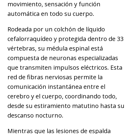
movimiento, sensación y función
automática en todo su cuerpo.
Rodeada por un colchón de líquido
cefalorraquídeo y protegida dentro de 33
vértebras, su médula espinal está
compuesta de neuronas especializadas
que transmiten impulsos eléctricos. Esta
red de fibras nerviosas permite la
comunicación instantánea entre el
cerebro y el cuerpo, coordinando todo,
desde su estiramiento matutino hasta su
descanso nocturno.
Mientras que las lesiones de espalda