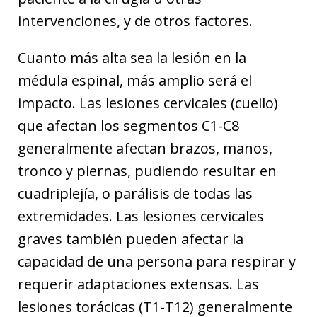
intervenciones, y de otros factores.
Cuanto más alta sea la lesión en la
médula espinal, más amplio será el
impacto. Las lesiones cervicales (cuello)
que afectan los segmentos C1-C8
generalmente afectan brazos, manos,
tronco y piernas, pudiendo resultar en
cuadriplejía, o parálisis de todas las
extremidades. Las lesiones cervicales
graves también pueden afectar la
capacidad de una persona para respirar y
requerir adaptaciones extensas. Las
lesiones torácicas (T1-T12) generalmente