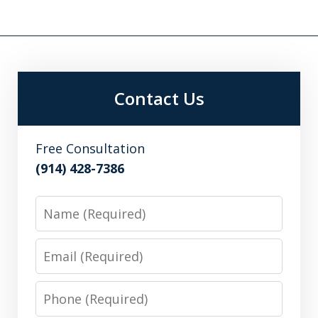
Contact Us
Free Consultation
(914) 428-7386
Name
Email
Phone