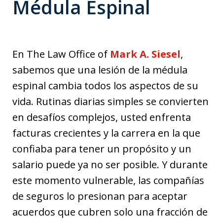
Médula Espinal
En The Law Office of
Mark A. Siesel
,
sabemos que una lesión de la médula
espinal cambia todos los aspectos de su
vida. Rutinas diarias simples se convierten
en desafíos complejos, usted enfrenta
facturas crecientes y la carrera en la que
confiaba para tener un propósito y un
salario puede ya no ser posible. Y durante
este momento vulnerable, las compañías
de seguros lo presionan para aceptar
acuerdos que cubren solo una fracción de