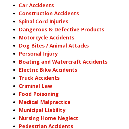
Car Accidents
Construction Accidents
Spinal Cord Injuries
Dangerous & Defective Products
Motorcycle Accidents
Dog Bites / Animal Attacks
Personal Injury
Boating and Watercraft Accidents
Electric Bike Accidents
Truck Accidents
Criminal Law
Food Poisoning
Medical Malpractice
Municipal Liability
Nursing Home Neglect
Pedestrian Accidents