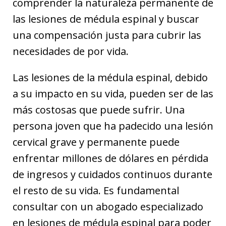
comprender la naturaleza permanente de
las lesiones de médula espinal y buscar
una compensación justa para cubrir las
necesidades de por vida.
Las lesiones de la médula espinal, debido
a su impacto en su vida, pueden ser de las
más costosas que puede sufrir. Una
persona joven que ha padecido una lesión
cervical grave y permanente puede
enfrentar millones de dólares en pérdida
de ingresos y cuidados continuos durante
el resto de su vida. Es fundamental
consultar con un abogado especializado
en lesiones de médula espinal para poder