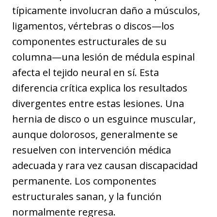
típicamente involucran daño a músculos,
ligamentos, vértebras o discos—los
componentes estructurales de su
columna—una lesión de médula espinal
afecta el tejido neural en sí. Esta
diferencia crítica explica los resultados
divergentes entre estas lesiones. Una
hernia de disco o un esguince muscular,
aunque dolorosos, generalmente se
resuelven con intervención médica
adecuada y rara vez causan discapacidad
permanente. Los componentes
estructurales sanan, y la función
normalmente regresa.