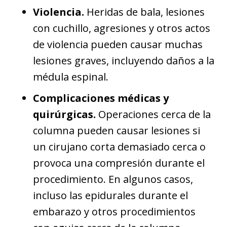
Violencia.
Heridas de bala, lesiones
con cuchillo, agresiones y otros actos
de violencia pueden causar muchas
lesiones graves, incluyendo daños a la
médula espinal.
Complicaciones médicas y
quirúrgicas.
Operaciones cerca de la
columna pueden causar lesiones si
un cirujano corta demasiado cerca o
provoca una compresión durante el
procedimiento. En algunos casos,
incluso las epidurales durante el
embarazo y otros procedimientos