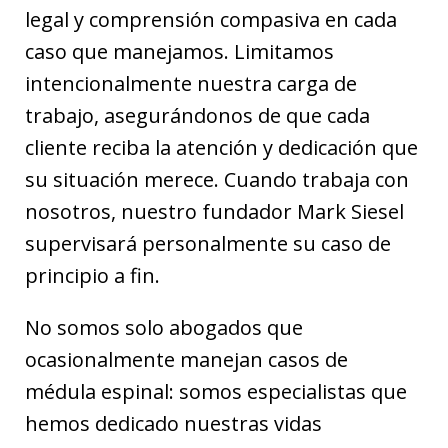
legal y comprensión compasiva en cada
caso que manejamos. Limitamos
intencionalmente nuestra carga de
trabajo, asegurándonos de que cada
cliente reciba la atención y dedicación que
su situación merece. Cuando trabaja con
nosotros, nuestro fundador Mark Siesel
supervisará personalmente su caso de
principio a fin.
No somos solo abogados que
ocasionalmente manejan casos de
médula espinal: somos especialistas que
hemos dedicado nuestras vidas