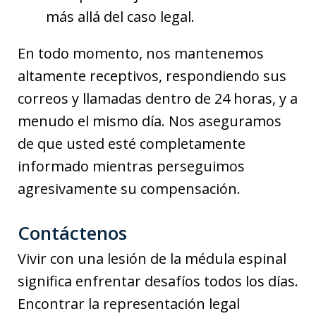
más allá del caso legal.
En todo momento, nos mantenemos
altamente receptivos, respondiendo sus
correos y llamadas dentro de 24 horas, y a
menudo el mismo día. Nos aseguramos
de que usted esté completamente
informado mientras perseguimos
agresivamente su compensación.
Contáctenos
Vivir con una lesión de la médula espinal
significa enfrentar desafíos todos los días.
Encontrar la representación legal