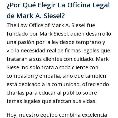
¿Por Qué Elegir La Oficina Legal
de Mark A. Siesel?
The Law Office of Mark A. Siesel fue
fundado por Mark Siesel, quien desarrolló
una pasión por la ley desde temprano y
vio la necesidad real de firmas legales que
trataran a sus clientes con cuidado. Mark
Siesel no solo trata a cada cliente con
compasión y empatía, sino que también
está dedicado a la comunidad, ofreciendo
charlas para educar al público sobre
temas legales que afectan sus vidas.
Hoy, nuestro equipo combina excelencia