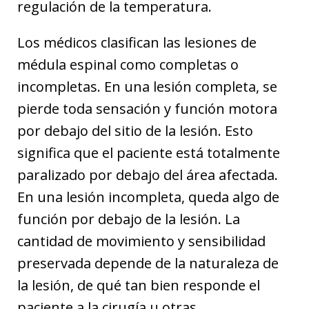
regulación de la temperatura.
Los médicos clasifican las lesiones de
médula espinal como completas o
incompletas. En una lesión completa, se
pierde toda sensación y función motora
por debajo del sitio de la lesión. Esto
significa que el paciente está totalmente
paralizado por debajo del área afectada.
En una lesión incompleta, queda algo de
función por debajo de la lesión. La
cantidad de movimiento y sensibilidad
preservada depende de la naturaleza de
la lesión, de qué tan bien responde el
paciente a la cirugía u otras