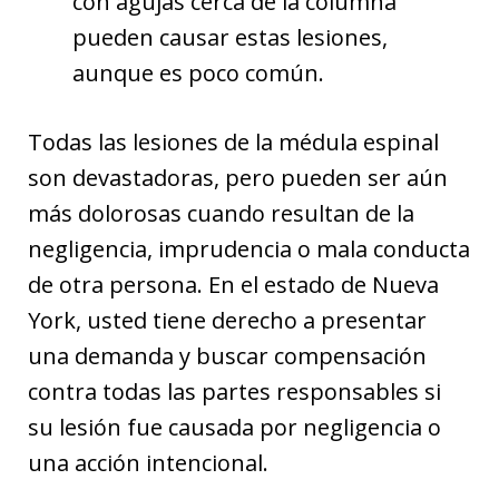
con agujas cerca de la columna
pueden causar estas lesiones,
aunque es poco común.
Todas las lesiones de la médula espinal
son devastadoras, pero pueden ser aún
más dolorosas cuando resultan de la
negligencia, imprudencia o mala conducta
de otra persona. En el estado de Nueva
York, usted tiene derecho a presentar
una demanda y buscar compensación
contra todas las partes responsables si
su lesión fue causada por negligencia o
una acción intencional.