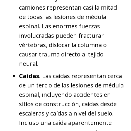
camiones representan casi la mitad
de todas las lesiones de médula
espinal. Las enormes fuerzas
involucradas pueden fracturar
vértebras, dislocar la columna o
causar trauma directo al tejido
neural.
Caídas.
Las caídas representan cerca
de un tercio de las lesiones de médula
espinal, incluyendo accidentes en
sitios de construcción, caídas desde
escaleras y caídas a nivel del suelo.
Incluso una caída aparentemente