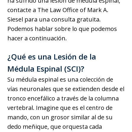
ha sufrido una lesión de médula espinal,
contacte a The Law Office of Mark A.
Siesel para una consulta gratuita.
Podemos hablar sobre lo que podemos
hacer a continuación.
¿Qué es una Lesión de la
Médula Espinal (SCI)?
Su médula espinal es una colección de
vías neuronales que se extienden desde el
tronco encefálico a través de la columna
vertebral. Imagine que es el centro de
mando, con un grosor similar al de su
dedo meñique, que orquesta cada