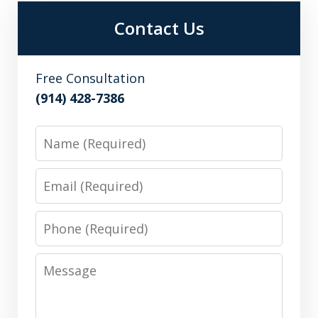
Contact Us
Free Consultation
(914) 428-7386
Name
Email
Phone
Message