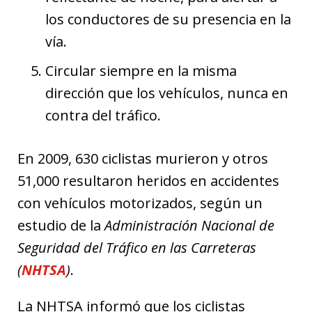
los conductores de su presencia en la
vía.
Circular siempre en la misma
dirección que los vehículos, nunca en
contra del tráfico.
En 2009, 630 ciclistas murieron y otros
51,000 resultaron heridos en accidentes
con vehículos motorizados, según un
estudio de la
Administración Nacional de
Seguridad del Tráfico en las Carreteras
(
NHTSA
)
.
La NHTSA informó que los ciclistas