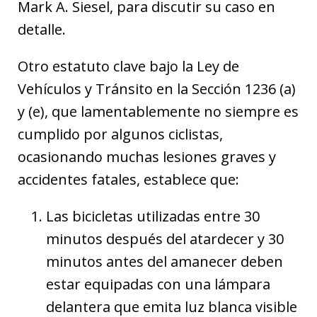
Mark A. Siesel, para discutir su caso en
detalle.
Otro estatuto clave bajo la Ley de
Vehículos y Tránsito en la Sección 1236 (a)
y (e), que lamentablemente no siempre es
cumplido por algunos ciclistas,
ocasionando muchas lesiones graves y
accidentes fatales, establece que:
Las bicicletas utilizadas entre 30
minutos después del atardecer y 30
minutos antes del amanecer deben
estar equipadas con una lámpara
delantera que emita luz blanca visible