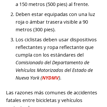
a 150 metros (500 pies) al frente.
Deben estar equipadas con una luz
roja o ámbar trasera visible a 90
metros (300 pies).
Los ciclistas deben usar dispositivos
reflectantes y ropa reflectante que
cumpla con los estándares del
Comisionado del Departamento de
Vehículos Motorizados del Estado de
Nueva York (
NYDMV
)
.
Las razones más comunes de accidentes
fatales entre bicicletas y vehículos