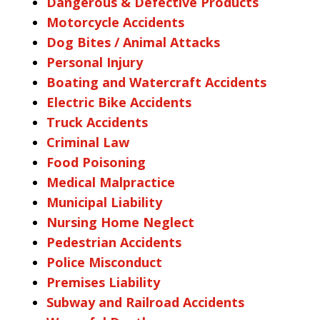
Dangerous & Defective Products
Motorcycle Accidents
Dog Bites / Animal Attacks
Personal Injury
Boating and Watercraft Accidents
Electric Bike Accidents
Truck Accidents
Criminal Law
Food Poisoning
Medical Malpractice
Municipal Liability
Nursing Home Neglect
Pedestrian Accidents
Police Misconduct
Premises Liability
Subway and Railroad Accidents