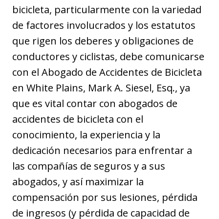
bicicleta, particularmente con la variedad
de factores involucrados y los estatutos
que rigen los deberes y obligaciones de
conductores y ciclistas, debe comunicarse
con el Abogado de Accidentes de Bicicleta
en White Plains, Mark A. Siesel, Esq., ya
que es vital contar con abogados de
accidentes de bicicleta con el
conocimiento, la experiencia y la
dedicación necesarios para enfrentar a
las compañías de seguros y a sus
abogados, y así maximizar la
compensación por sus lesiones, pérdida
de ingresos (y pérdida de capacidad de