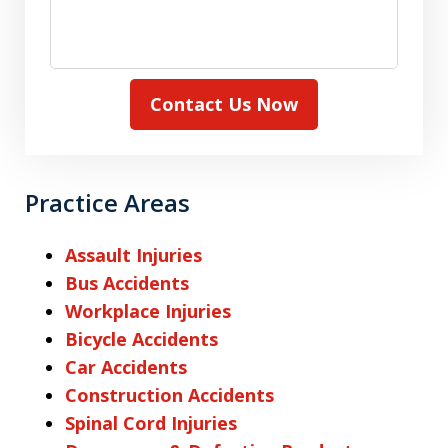
Contact Us Now
Practice Areas
Assault Injuries
Bus Accidents
Workplace Injuries
Bicycle Accidents
Car Accidents
Construction Accidents
Spinal Cord Injuries