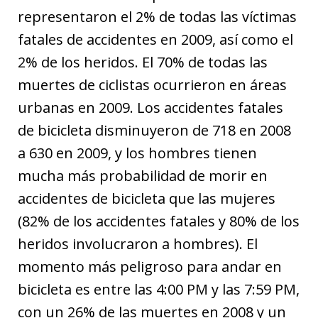
representaron el 2% de todas las víctimas
fatales de accidentes en 2009, así como el
2% de los heridos. El 70% de todas las
muertes de ciclistas ocurrieron en áreas
urbanas en 2009. Los accidentes fatales
de bicicleta disminuyeron de 718 en 2008
a 630 en 2009, y los hombres tienen
mucha más probabilidad de morir en
accidentes de bicicleta que las mujeres
(82% de los accidentes fatales y 80% de los
heridos involucraron a hombres). El
momento más peligroso para andar en
bicicleta es entre las 4:00 PM y las 7:59 PM,
con un 26% de las muertes en 2008 y un