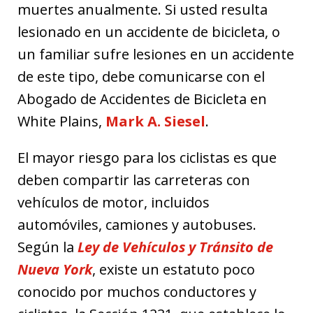
muertes anualmente. Si usted resulta
lesionado en un accidente de bicicleta, o
un familiar sufre lesiones en un accidente
de este tipo, debe comunicarse con el
Abogado de Accidentes de Bicicleta en
White Plains,
Mark A. Siesel
.
El mayor riesgo para los ciclistas es que
deben compartir las carreteras con
vehículos de motor, incluidos
automóviles, camiones y autobuses.
Según la
Ley de Vehículos y Tránsito de
Nueva York
, existe un estatuto poco
conocido por muchos conductores y