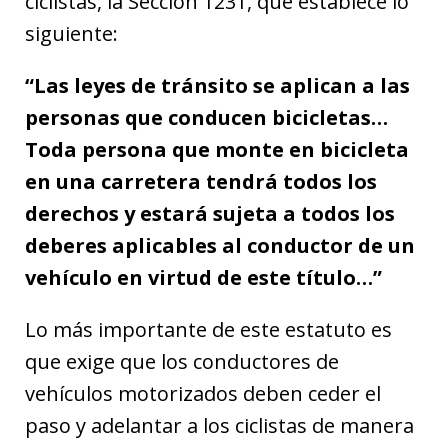
ciclistas, la Sección 1231, que establece lo
siguiente:
“Las leyes de tránsito se aplican a las
personas que conducen bicicletas…
Toda persona que monte en bicicleta
en una carretera tendrá todos los
derechos y estará sujeta a todos los
deberes aplicables al conductor de un
vehículo en virtud de este título…”
Lo más importante de este estatuto es
que exige que los conductores de
vehículos motorizados deben ceder el
paso y adelantar a los ciclistas de manera