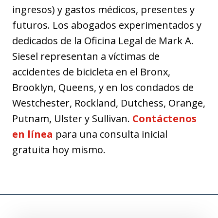
ingresos) y gastos médicos, presentes y
futuros. Los abogados experimentados y
dedicados de la Oficina Legal de Mark A.
Siesel representan a víctimas de
accidentes de bicicleta en el Bronx,
Brooklyn, Queens, y en los condados de
Westchester, Rockland, Dutchess, Orange,
Putnam, Ulster y Sullivan.
Contáctenos
en línea
para una consulta inicial
gratuita hoy mismo.