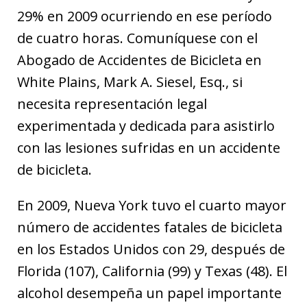
29% en 2009 ocurriendo en ese período
de cuatro horas. Comuníquese con el
Abogado de Accidentes de Bicicleta en
White Plains, Mark A. Siesel, Esq., si
necesita representación legal
experimentada y dedicada para asistirlo
con las lesiones sufridas en un accidente
de bicicleta.
En 2009, Nueva York tuvo el cuarto mayor
número de accidentes fatales de bicicleta
en los Estados Unidos con 29, después de
Florida (107), California (99) y Texas (48). El
alcohol desempeña un papel importante