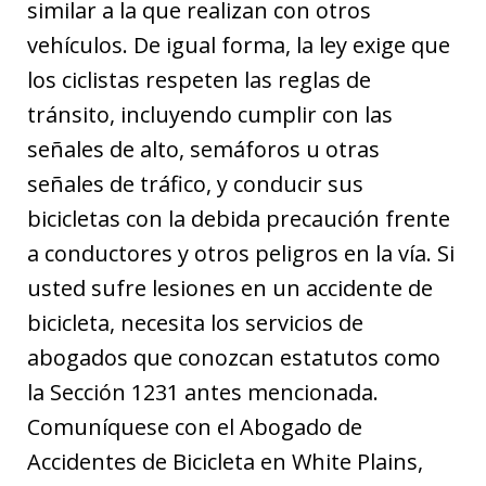
similar a la que realizan con otros
vehículos. De igual forma, la ley exige que
los ciclistas respeten las reglas de
tránsito, incluyendo cumplir con las
señales de alto, semáforos u otras
señales de tráfico, y conducir sus
bicicletas con la debida precaución frente
a conductores y otros peligros en la vía. Si
usted sufre lesiones en un accidente de
bicicleta, necesita los servicios de
abogados que conozcan estatutos como
la Sección 1231 antes mencionada.
Comuníquese con el Abogado de
Accidentes de Bicicleta en White Plains,