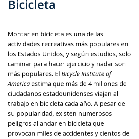
Bicicleta
Montar en bicicleta es una de las
actividades recreativas más populares en
los Estados Unidos, y según estudios, solo
caminar para hacer ejercicio y nadar son
más populares. El
Bicycle Institute of
America
estima que más de 4 millones de
ciudadanos estadounidenses viajan al
trabajo en bicicleta cada año. A pesar de
su popularidad, existen numerosos
peligros al andar en bicicleta que
provocan miles de accidentes y cientos de