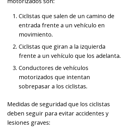
motorizados son:
Ciclistas que salen de un camino de
entrada frente a un vehículo en
movimiento.
Ciclistas que giran a la izquierda
frente a un vehículo que los adelanta.
Conductores de vehículos
motorizados que intentan
sobrepasar a los ciclistas.
Medidas de seguridad que los ciclistas
deben seguir para evitar accidentes y
lesiones graves: