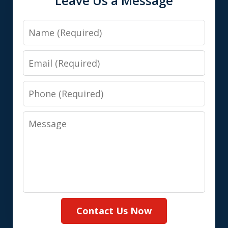
Leave Us a Message
Name
Email
Phone
Message
Contact Us Now