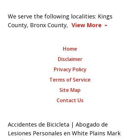
We serve the following localities: Kings
County, Bronx County,
View More
Home
Disclaimer
Privacy Policy
Terms of Service
Site Map
Contact Us
Accidentes de Bicicleta | Abogado de
Lesiones Personales en White Plains Mark