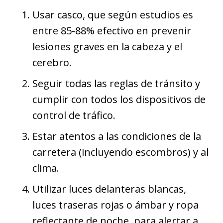
Usar casco, que según estudios es
entre 85-88% efectivo en prevenir
lesiones graves en la cabeza y el
cerebro.
Seguir todas las reglas de tránsito y
cumplir con todos los dispositivos de
control de tráfico.
Estar atentos a las condiciones de la
carretera (incluyendo escombros) y al
clima.
Utilizar luces delanteras blancas,
luces traseras rojas o ámbar y ropa
reflectante de noche, para alertar a