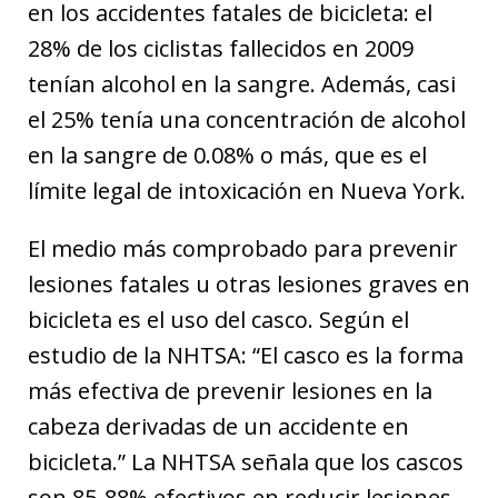
en los accidentes fatales de bicicleta: el
28% de los ciclistas fallecidos en 2009
tenían alcohol en la sangre. Además, casi
el 25% tenía una concentración de alcohol
en la sangre de 0.08% o más, que es el
límite legal de intoxicación en Nueva York.
El medio más comprobado para prevenir
lesiones fatales u otras lesiones graves en
bicicleta es el uso del casco. Según el
estudio de la NHTSA: “El casco es la forma
más efectiva de prevenir lesiones en la
cabeza derivadas de un accidente en
bicicleta.” La NHTSA señala que los cascos
son 85-88% efectivos en reducir lesiones