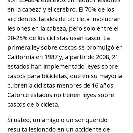
en la cabeza y el cerebro. El 70% de los
accidentes fatales de bicicleta involucran
lesiones en la cabeza, pero solo entre el
20-25% de los ciclistas usan casco. La
primera ley sobre cascos se promulgó en
California en 1987 y, a partir de 2008, 21
estados han implementado leyes sobre
cascos para bicicletas, que en su mayoría
cubren a ciclistas menores de 16 años.
Catorce estados no tienen leyes sobre
cascos de bicicleta.
Si usted, un amigo o un ser querido
resulta lesionado en un accidente de