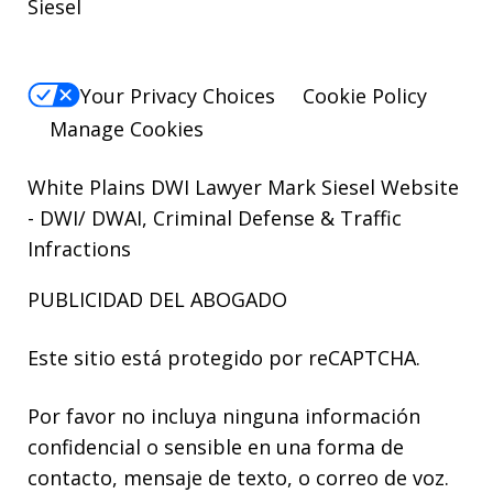
Siesel
Your Privacy Choices
Cookie Policy
Manage Cookies
White Plains DWI Lawyer Mark Siesel Website
- DWI/ DWAI, Criminal Defense & Traffic
Infractions
PUBLICIDAD DEL ABOGADO
Este sitio está protegido por reCAPTCHA.
Por favor no incluya ninguna información
confidencial o sensible en una forma de
contacto, mensaje de texto, o correo de voz.